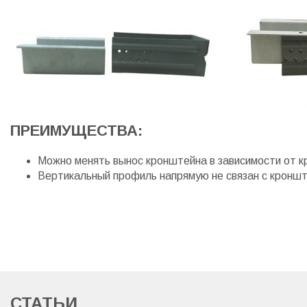
ПРЕИМУЩЕСТВА:
Можно менять вынос кронштейна в зависимости от 
Вертикальный профиль напрямую не связан с кроншт
СТАТЬИ