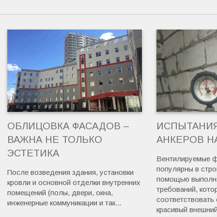
ОБЛИЦОВКА ФАСАДОВ –
ИСПЫТАНИ
ВАЖНА НЕ ТОЛЬКО
АНКЕРОВ Н
ЭСТЕТИКА
Вентилируемые ф
популярны в стро
После возведения здания, установки
помощью выполня
кровли и основной отделки внутренних
требований, кот
помещений (полы, двери, окна,
соответствовать 
инженерные коммуникации и так...
красивый внешний 