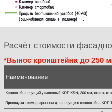
Расчёт стоимости фасадно
*Вынос кронштейна до 250 
Наименование
Кронштейн несущий усиленный KRF KSN, 200 мм, оцинк. ста
Прокладка терморазрывная для несущего кронштейна KR