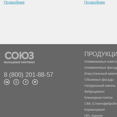
Подробнее
Подробнее
ПРОДУКЦ
Алюминиевые композ
Алюминиевые фасад
8 (800) 201-88-57
Искусственный камень
Объемные фасады
Натуральный камень
Фиброцемент
Клинкерная плитка
СФБ (Стеклофибробе
Керамогранит
HPL-панели