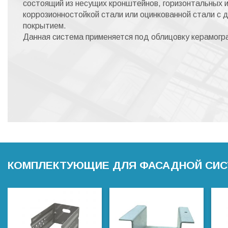
состоящий из несущих кронштейнов, горизонтальных 
коррозионностойкой стали или оцинкованной стали с
покрытием.
Данная система применяется под облицовку керамогр
КОМПЛЕКТУЮЩИЕ ДЛЯ ФАСАДНОЙ СИСТЕ