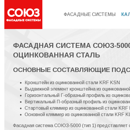
ФАСАДНЫЕ СИСТЕМЫ
КА
ФАСАДНАЯ СИСТЕМА СОЮЗ-5000 
ОЦИНКОВАННАЯ СТАЛЬ
ОСНОВНЫЕ СОСТАВЛЯЮЩИЕ ПОДС
Кронштейн из оцинкованной стали KRF KSN
Выдвижной элемент кронштейна из оцинкованн
Горизонтальный Г-образный профиль из оцинко
Вертикальный П-образный профиль из оцинкова
Стартовый кляммер из оцинкованной стали KRF
Основной кляммер из оцинкованной стали KRF 
Фасадная система СОЮЗ-5000 (тип 1) представляет с