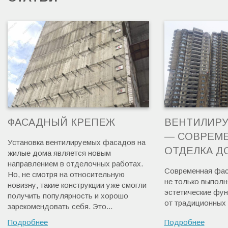
ФАСАДНЫЙ КРЕПЕЖ
ВЕНТИЛИР
— СОВРЕМ
Установка вентилируемых фасадов на
ОТДЕЛКА Д
жилые дома является новым
направлением в отделочных работах.
Современная фас
Но, не смотря на относительную
не только выполн
новизну, такие конструкции уже смогли
эстетические фун
получить популярность и хорошо
от традиционных 
зарекомендовать себя. Это...
Подробнее
Подробнее